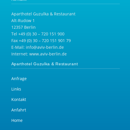
Aparthotel Guzulka & Restaurant
Alt-Rudow 1
12357 Berlin
Tel +49 (0) 30 – 720 151 900
Fax +49 (0) 30 – 720 151 901 79
E-Mail: info@aviv-berlin.de
Internet: www.aviv-berlin.de
Aparthotel Guzulka & Restaurant
Anfrage
Links
Kontakt
Anfahrt
Home