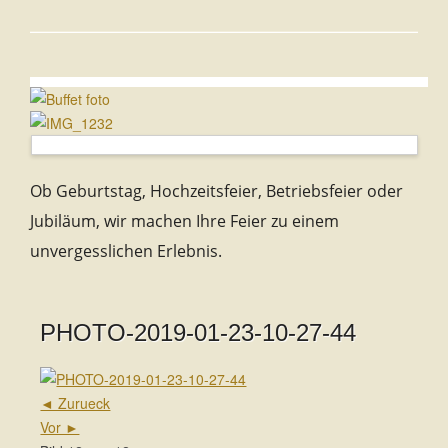
Ob Geburtstag, Hochzeitsfeier, Betriebsfeier oder
Jubiläum, wir machen Ihre Feier zu einem
unvergesslichen Erlebnis.
PHOTO-2019-01-23-10-27-44
◄ Zurueck
Vor ►