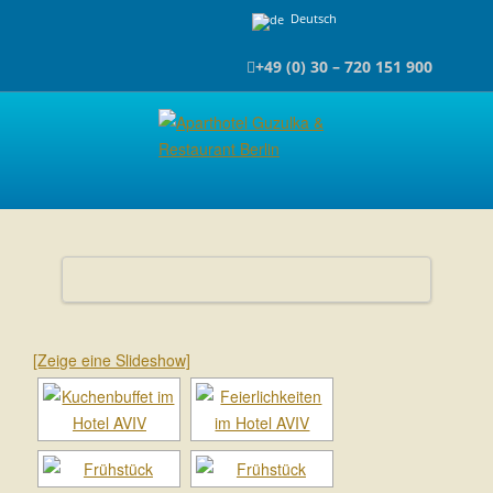
Deutsch
+49 (0) 30 – 720 151 900
[Zeige eine Slideshow]